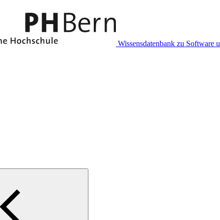
Wissensdatenbank zu Software 