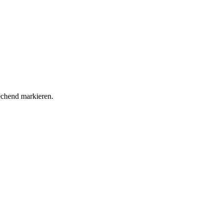
echend markieren.