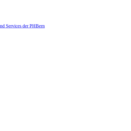
und Services der PHBern