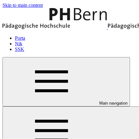
Skip to main content
Porta
Nik
SSK
Main navigation