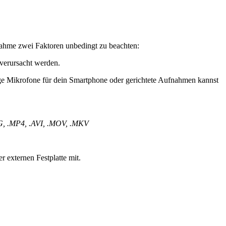
fnahme zwei Faktoren unbedingt zu beachten:
 verursacht werden.
ige Mikrofone für dein Smartphone oder gerichtete Aufnahmen kannst
, .MP4, .AVI, .MOV, .MKV
 externen Festplatte mit.