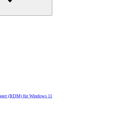
nager (RDM) für Windows 11