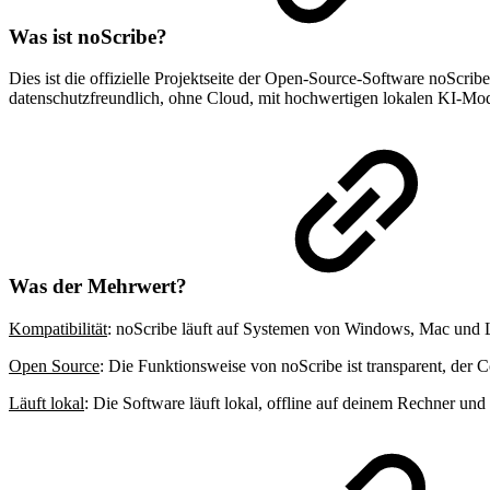
Was ist noScribe?
Dies ist die offizielle Projektseite der Open-Source-Software noScribe
datenschutzfreundlich, ohne Cloud, mit hochwertigen lokalen KI-Mod
Was der Mehrwert?
Kompatibilität
: noScribe läuft auf Systemen von Windows, Mac und 
Open Source
: Die Funktionsweise von noScribe ist transparent, der C
Läuft lokal
: Die Software läuft lokal, offline auf deinem Rechner und