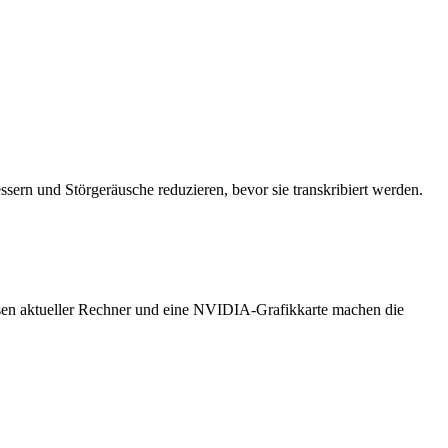
sern und Störgeräusche reduzieren, bevor sie transkribiert werden.
assen aktueller Rechner und eine NVIDIA-Grafikkarte machen die