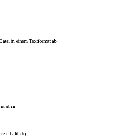
Datei in einem Textformat ab.
Download.
ce erhältlich).