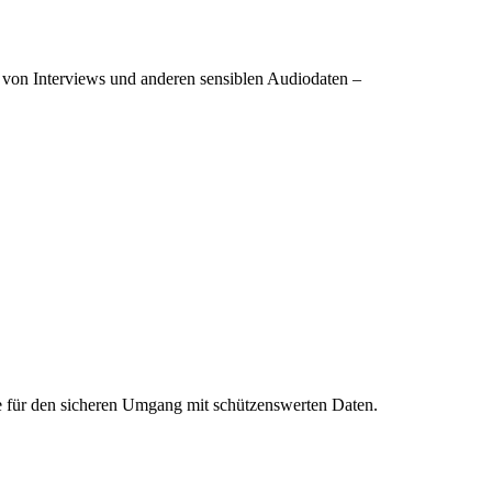
n von Interviews und anderen sensiblen Audiodaten –
lage für den sicheren Umgang mit schützenswerten Daten.