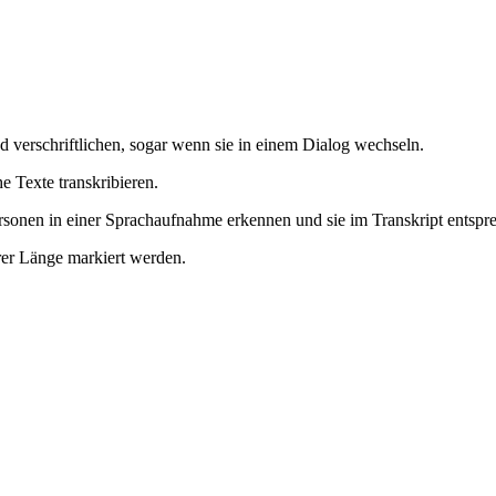
 verschriftlichen, sogar wenn sie in einem Dialog wechseln.
 Texte transkribieren.
rsonen in einer Sprachaufnahme erkennen und sie im Transkript entspr
rer Länge markiert werden.