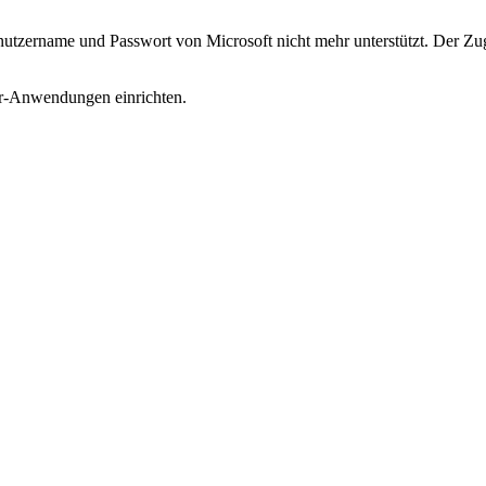
nutzername und Passwort von Microsoft nicht mehr unterstützt. Der Zug
ter-Anwendungen einrichten.