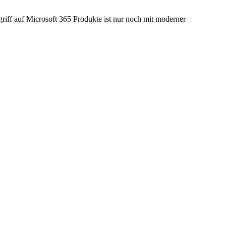
riff auf Microsoft 365 Produkte ist nur noch mit moderner