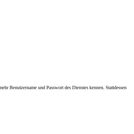
t mehr Benutzername und Passwort des Dienstes kennen. Stattdessen