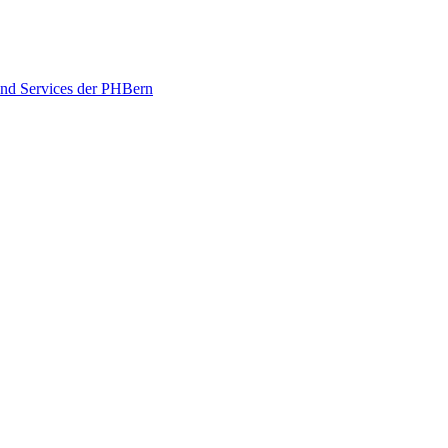
und Services der PHBern