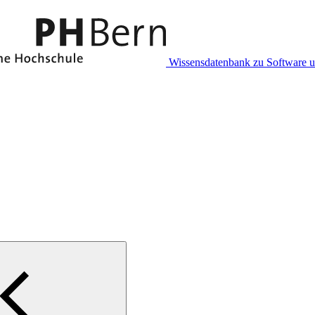
Wissensdatenbank zu Software 