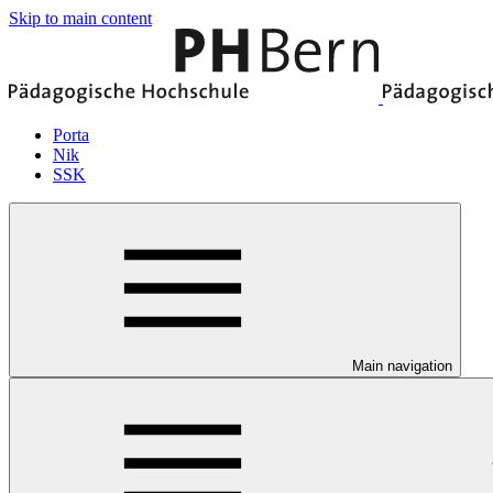
Skip to main content
Porta
Nik
SSK
Main navigation