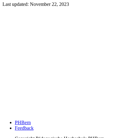
Last updated:
November 22, 2023
PHBern
Feedback