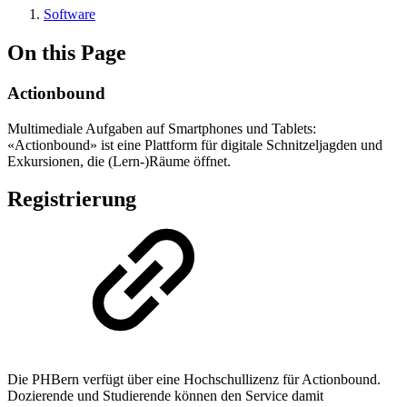
Software
On this Page
Actionbound
Multimediale Aufgaben auf Smartphones und Tablets:
«Actionbound» ist eine Plattform für digitale Schnitzeljagden und
Exkursionen, die (Lern-)Räume öffnet.
Registrierung
Die PHBern verfügt über eine Hochschullizenz für Actionbound.
Dozierende und Studierende können den Service damit