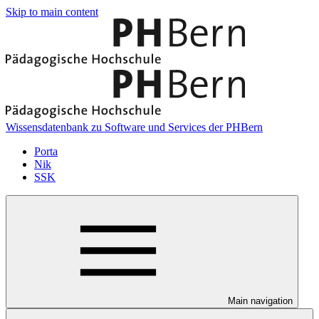
Skip to main content
Wissensdatenbank zu Software und Services der PHBern
Porta
Nik
SSK
Main navigation