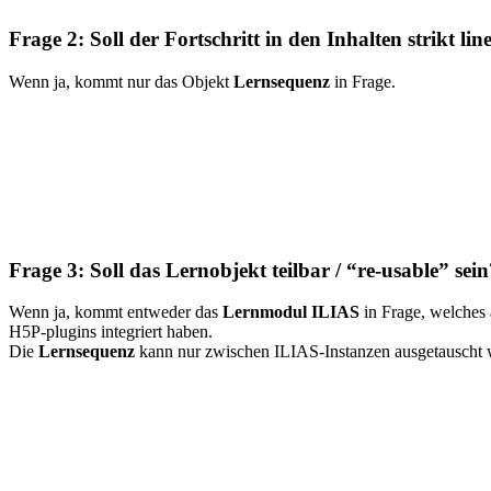
Frage 2: Soll der Fortschritt in den Inhalten strikt lin
Wenn ja, kommt nur das Objekt
Lernsequenz
in Frage.
Frage 3: Soll das Lernobjekt teilbar / “re-usable” se
Wenn ja, kommt entweder das
Lernmodul ILIAS
in Frage, welches
H5P-plugins integriert haben.
Die
Lernsequenz
kann nur zwischen ILIAS-Instanzen ausgetauscht 