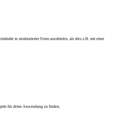
alte in strukturierter Form anzubieten, als dies z.B. mit einer
bjekt für deine Anwendung zu finden.