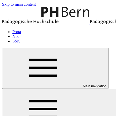
Skip to main content
Porta
Nik
SSK
Main navigation