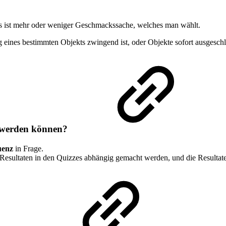
 ist mehr oder weniger Geschmackssache, welches man wählt.
g eines bestimmten Objekts zwingend ist, oder Objekte sofort ausgesc
rt werden können?
uenz
in Frage.
Resultaten in den Quizzes abhängig gemacht werden, und die Resulta