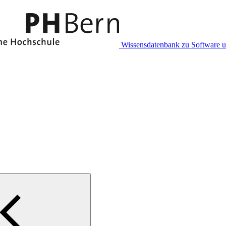
Wissensdatenbank zu Software 