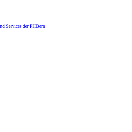
und Services der PHBern