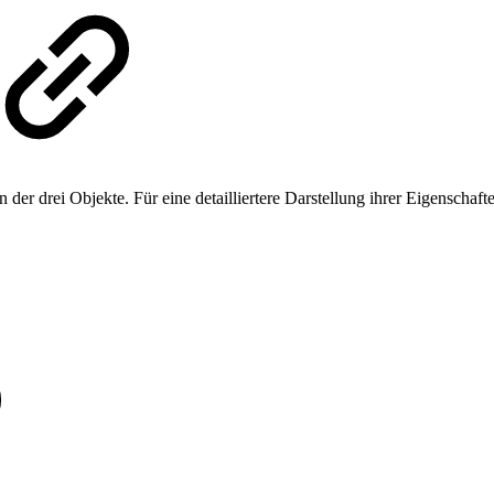
r drei Objekte. Für eine detailliertere Darstellung ihrer Eigenschaften