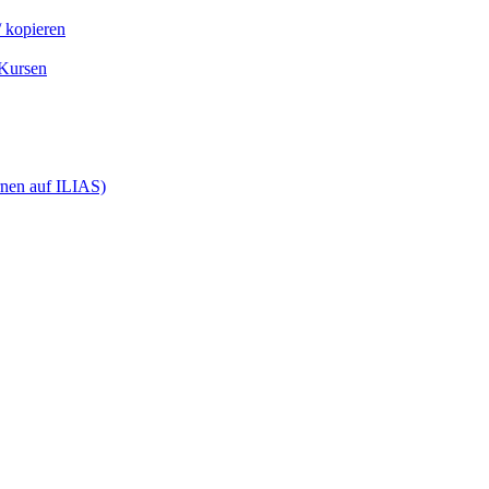
 kopieren
-Kursen
rnen auf ILIAS)