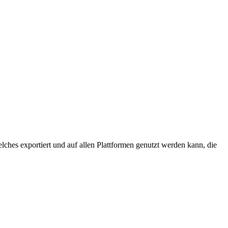
elches exportiert und auf allen Plattformen genutzt werden kann, die