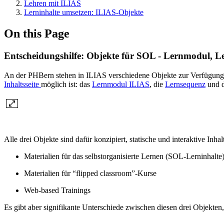
Lehren mit ILIAS
Lerninhalte umsetzen: ILIAS-Objekte
On this Page
Entscheidungshilfe: Objekte für SOL - Lernmodul, L
An der PHBern stehen in ILIAS verschiedene Objekte zur Verfügung, d
Inhaltsseite
möglich ist: das
Lernmodul ILIAS
, die
Lernsequenz
und d
Alle drei Objekte sind dafür konzipiert, statische und interaktive Inhal
Materialien für das selbstorganisierte Lernen (SOL-Lerninhalte
Materialien für “flipped classroom”-Kurse
Web-based Trainings
Es gibt aber signifikante Unterschiede zwischen diesen drei Objekten,