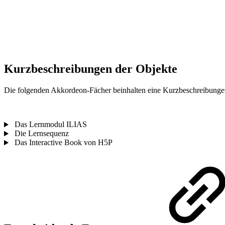
Kurzbeschreibungen der Objekte
Die folgenden Akkordeon-Fächer beinhalten eine Kurzbeschreibungen de
Das Lernmodul ILIAS
Die Lernsequenz
Das Interactive Book von H5P