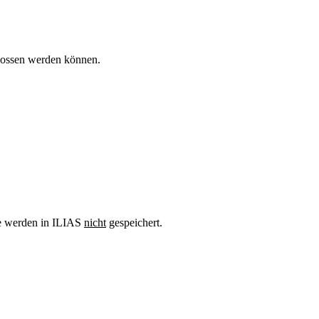
hlossen werden können.
te werden in ILIAS
nicht
gespeichert.