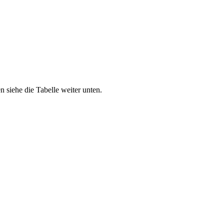
 siehe die Tabelle weiter unten.